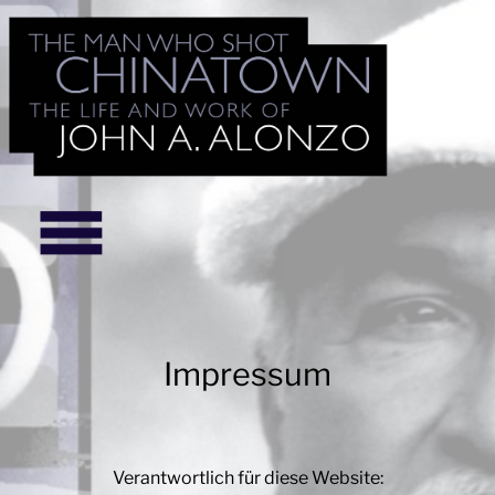
Impressum
Verantwortlich für diese Website: